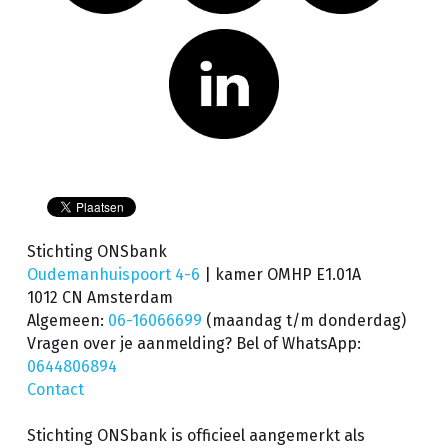
Stichting ONSbank
Oudemanhuispoort 4-6 
| kamer OMHP E1.01A
1012 CN Amsterdam
Algemeen: 
06-16066699
(maandag t/m donderdag) 
Vragen over je aanmelding? Bel of WhatsApp: 
0644806894
Contact
Stichting ONSbank is officieel aangemerkt als 