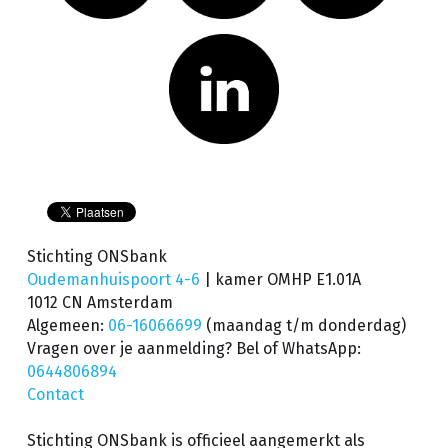
Stichting ONSbank
Oudemanhuispoort 4-6 
| kamer OMHP E1.01A
1012 CN Amsterdam
Algemeen: 
06-16066699
(maandag t/m donderdag) 
Vragen over je aanmelding? Bel of WhatsApp: 
0644806894
Contact
Stichting ONSbank is officieel aangemerkt als 