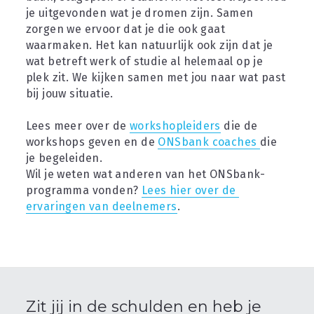
je uitgevonden wat je dromen zijn. Samen 
zorgen we ervoor dat je die ook gaat 
waarmaken. Het kan natuurlijk ook zijn dat je 
wat betreft werk of studie al helemaal op je 
plek zit. We kijken samen met jou naar wat past 
bij jouw situatie.
Lees meer over de 
workshopleiders
 die de 
workshops geven en de 
ONSbank coaches 
die 
je begeleiden.
Wil je weten wat anderen van het ONSbank-
programma vonden? 
Lees hier over de 
ervaringen van deelnemers
.
Zit jij in de schulden en heb je 