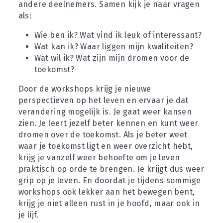
andere deelnemers. Samen kijk je naar vragen 
als:
Wie ben ik? Wat vind ik leuk of interessant?
Wat kan ik? Waar liggen mijn kwaliteiten?
Wat wil ik? Wat zijn mijn dromen voor de 
toekomst?
Door de workshops krijg je nieuwe 
perspectieven op het leven en ervaar je dat 
verandering mogelijk is. Je gaat weer kansen 
zien. Je leert jezelf beter kennen en kunt weer 
dromen over de toekomst. Als je beter weet 
waar je toekomst ligt en weer overzicht hebt, 
krijg je vanzelf weer behoefte om je leven 
praktisch op orde te brengen. Je krijgt dus weer 
grip op je leven. En doordat je tijdens sommige 
workshops ook lekker aan het bewegen bent, 
krijg je niet alleen rust in je hoofd, maar ook in 
je lijf.