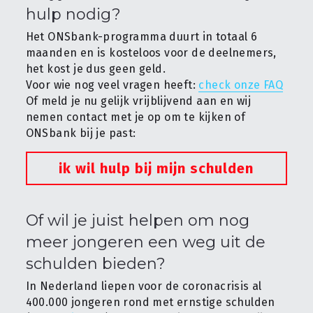
hulp nodig?
Het ONSbank-programma duurt in totaal 6 
maanden en is kosteloos voor de deelnemers, 
het kost je dus geen geld.
Voor wie nog veel vragen heeft: 
check onze FAQ
Of meld je nu gelijk vrijblijvend aan en wij 
nemen contact met je op om te kijken of 
ONSbank bij je past:
ik wil hulp bij mijn schulden
Of wil je juist helpen om nog 
meer jongeren een weg uit de 
schulden bieden?
In Nederland liepen voor de coronacrisis al 
400.000 jongeren rond met ernstige schulden 