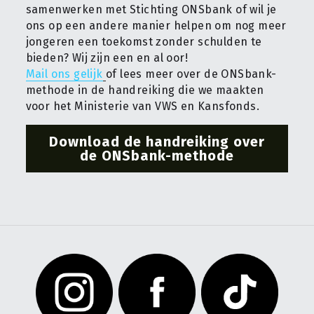
samenwerken met Stichting ONSbank of wil je 
ons op een andere manier helpen om nog meer 
jongeren een toekomst zonder schulden te 
bieden? Wij zijn een en al oor!
Mail ons gelijk
of lees meer over de ONSbank-
methode in de handreiking die we maakten 
voor het Ministerie van VWS en Kansfonds.
Download de handreiking over
de ONSbank-methode