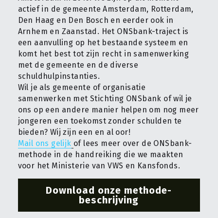
actief in de gemeente Amsterdam, Rotterdam, 
Den Haag en Den Bosch en eerder ook in 
Arnhem en Zaanstad. Het ONSbank-traject is 
een aanvulling op het bestaande systeem en 
komt het best tot zijn recht in samenwerking 
met de gemeente en de diverse 
schuldhulpinstanties.
Wil je als gemeente of organisatie 
samenwerken met Stichting ONSbank of wil je 
ons op een andere manier helpen om nog meer 
jongeren een toekomst zonder schulden te 
bieden? Wij zijn een en al oor!
Mail ons gelijk
of lees meer over de ONSbank-
methode in de handreiking die we maakten 
voor het Ministerie van VWS en Kansfonds.
Download onze methode-
beschrijving