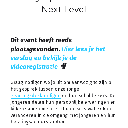
Next Level
contact
Dit event heeft reeds 
plaatsgevonden. 
Hier lees je het 
verslag en bekijk je de 
videoregistratie
🎥
Graag nodigen we je uit om aanwezig te zijn bij 
het gesprek tussen onze jonge 
ervaringsdeskundigen
 en hun schuldeisers. De 
jongeren delen hun persoonlijke ervaringen en 
kijken samen met de schuldeisers wat er kan 
veranderen in de omgang met jongeren en hun 
betalingsachterstanden