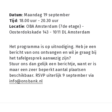
Datum
: Maandag 19 september
Tijd
: 18.00 uur - 20.30 uur
Locatie
: OBA Amsterdam (7de etage) - 
Oosterdokskade 143 - 1011 DL Amsterdam
Het programma is op uitnodiging. Heb je een 
bericht van ons ontvangen en wil je graag bij 
het tafelgesprek aanwezig zijn?
Stuur ons dan gelijk een berichtje, want er is 
maar een zeer beperkt aantal plaatsen 
beschikbaar. RSVP uiterlijk 9 september via 
info@onsbank.nl