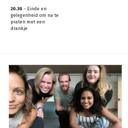
20.30
 - Einde en 
gelegenheid om na te 
praten met een 
drankje