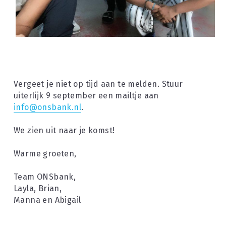
Vergeet je niet op tijd aan te melden. Stuur 
uiterlijk 9 september een mailtje aan 
info@onsbank.nl
.
We zien uit naar je komst!
Warme groeten,
Team ONSbank,
Layla, Brian,
Manna en Abigail