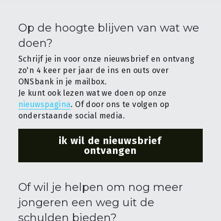
Op de hoogte blijven van wat we 
doen?
Schrijf je in voor onze nieuwsbrief en ontvang 
zo'n 4 keer per jaar de ins en outs over 
ONSbank in je mailbox.
Je kunt ook lezen wat we doen op onze 
nieuwspagina
. Of door ons te volgen op 
onderstaande social media.
ik wil de nieuwsbrief
ontvangen
Of wil je helpen om nog meer 
jongeren een weg uit de 
schulden bieden?