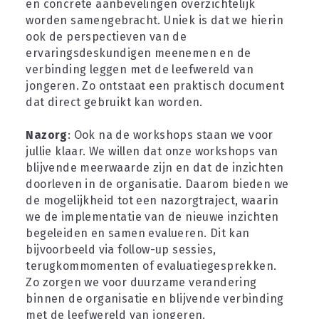
en concrete aanbevelingen overzichtelijk 
worden samengebracht. Uniek is dat we hierin 
ook de perspectieven van de 
ervaringsdeskundigen meenemen en de 
verbinding leggen met de leefwereld van 
jongeren. Zo ontstaat een praktisch document 
dat direct gebruikt kan worden.
Nazorg
: Ook na de workshops staan we voor 
jullie klaar. We willen dat onze workshops van 
blijvende meerwaarde zijn en dat de inzichten 
doorleven in de organisatie. Daarom bieden we 
de mogelijkheid tot een nazorgtraject, waarin 
we de implementatie van de nieuwe inzichten 
begeleiden en samen evalueren. Dit kan 
bijvoorbeeld via follow-up sessies, 
terugkommomenten of evaluatiegesprekken. 
Zo zorgen we voor duurzame verandering 
binnen de organisatie en blijvende verbinding 
met de leefwereld van jongeren.