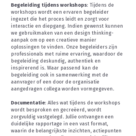
Begeleiding tijdens workshops
: Tijdens de 
workshops wordt een ervaren begeleider 
ingezet die het proces leidt en zorgt voor 
interactie en diepgang. Indien gewenst kunnen 
we gebruikmaken van een design thinking-
aanpak om op een creatieve manier 
oplossingen te vinden. Onze begeleiders zijn 
professionals met ruime ervaring, waardoor de 
begeleiding deskundig, authentiek en 
inspirerend is. Waar passend kan de 
begeleiding ook in samenwerking met de 
aanvrager of een door de organisatie 
aangedragen collega worden vormgegeven.
Documentatie
: Alles wat tijdens de workshops 
wordt besproken en gecreëerd, wordt 
zorgvuldig vastgelegd. Jullie ontvangen een 
duidelijke rapportage in een vast format, 
waarin de belangrijkste inzichten, actiepunten 