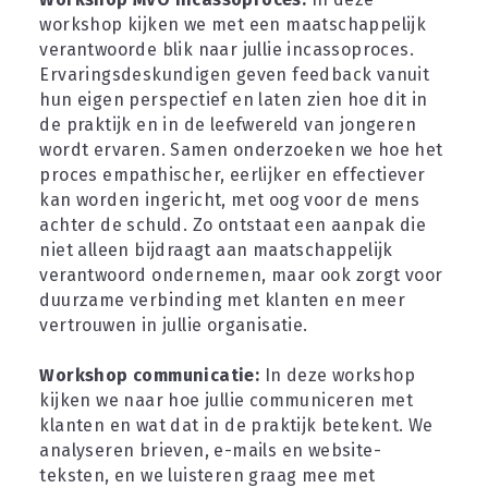
workshop kijken we met een maatschappelijk 
verantwoorde blik naar jullie incassoproces. 
Ervaringsdeskundigen geven feedback vanuit 
hun eigen perspectief en laten zien hoe dit in 
de praktijk en in de leefwereld van jongeren 
wordt ervaren. Samen onderzoeken we hoe het 
proces empathischer, eerlijker en effectiever 
kan worden ingericht, met oog voor de mens 
achter de schuld. Zo ontstaat een aanpak die 
niet alleen bijdraagt aan maatschappelijk 
verantwoord ondernemen, maar ook zorgt voor 
duurzame verbinding met klanten en meer 
vertrouwen in jullie organisatie.
Workshop communicatie:
 In deze workshop 
kijken we naar hoe jullie communiceren met 
klanten en wat dat in de praktijk betekent. We 
analyseren brieven, e-mails en website-
teksten, en we luisteren graag mee met 