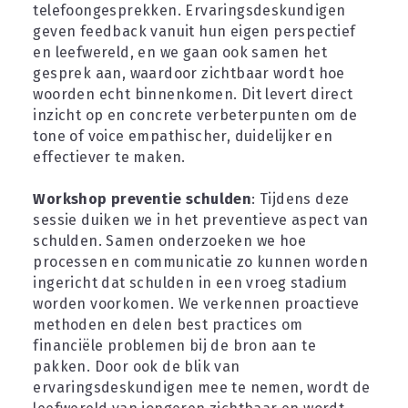
telefoongesprekken. Ervaringsdeskundigen 
geven feedback vanuit hun eigen perspectief 
en leefwereld, en we gaan ook samen het 
gesprek aan, waardoor zichtbaar wordt hoe 
woorden echt binnenkomen. Dit levert direct 
inzicht op en concrete verbeterpunten om de 
tone of voice empathischer, duidelijker en 
effectiever te maken.
Workshop preventie schulden
: Tijdens deze 
sessie duiken we in het preventieve aspect van 
schulden. Samen onderzoeken we hoe 
processen en communicatie zo kunnen worden 
ingericht dat schulden in een vroeg stadium 
worden voorkomen. We verkennen proactieve 
methoden en delen best practices om 
financiële problemen bij de bron aan te 
pakken. Door ook de blik van 
ervaringsdeskundigen mee te nemen, wordt de 