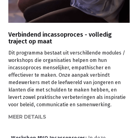
contact
Verbindend incassoproces - volledig
traject op maat
Dit programma bestaat uit verschillende modules /
workshops die organisaties helpen om hun
incassoproces menselijker, empathischer en
effectiever te maken. Onze aanpak verbindt
medewerkers met de leefwereld van jongeren en
klanten die met schulden te maken hebben, en
levert zowel praktische verbeteringen als inspiratie
voor beleid, communicatie en samenwerking.
MEER DETAILS
Workshop MVO Incassoproces:
 In deze 