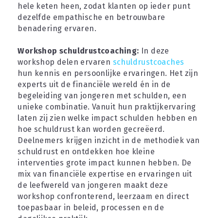
hele keten heen, zodat klanten op ieder punt 
dezelfde empathische en betrouwbare 
benadering ervaren.
Workshop schuldrustcoaching: 
In deze 
workshop delen ervaren 
schuldrustcoaches 
hun kennis en persoonlijke ervaringen. Het zijn 
experts uit de financiële wereld én in de 
begeleiding van jongeren met schulden, een 
unieke combinatie. Vanuit hun praktijkervaring 
laten zij zien welke impact schulden hebben en 
hoe schuldrust kan worden gecreëerd.
Deelnemers krijgen inzicht in de methodiek van 
schuldrust en ontdekken hoe kleine 
interventies grote impact kunnen hebben. De 
mix van financiële expertise en ervaringen uit 
de leefwereld van jongeren maakt deze 
workshop confronterend, leerzaam en direct 
toepasbaar in beleid, processen en de 