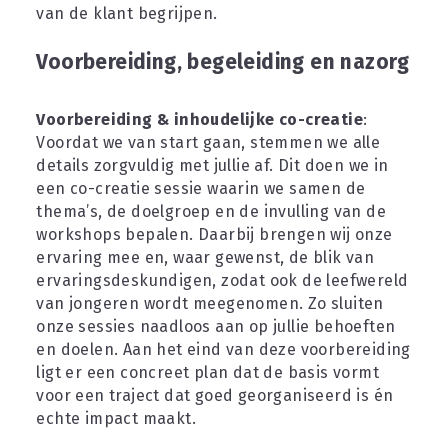
van de klant begrijpen.
Voorbereiding, begeleiding en nazorg
Voorbereiding & inhoudelijke co-creatie
: 
Voordat we van start gaan, stemmen we alle 
details zorgvuldig met jullie af. Dit doen we in 
een co-creatie sessie waarin we samen de 
thema’s, de doelgroep en de invulling van de 
workshops bepalen. Daarbij brengen wij onze 
ervaring mee en, waar gewenst, de blik van 
ervaringsdeskundigen, zodat ook de leefwereld 
van jongeren wordt meegenomen. Zo sluiten 
onze sessies naadloos aan op jullie behoeften 
en doelen. Aan het eind van deze voorbereiding 
ligt er een concreet plan dat de basis vormt 
voor een traject dat goed georganiseerd is én 
echte impact maakt.