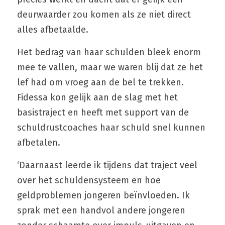
deurwaarder zou komen als ze niet direct 
alles afbetaalde.
Het bedrag van haar schulden bleek enorm 
mee te vallen, maar we waren blij dat ze het 
lef had om vroeg aan de bel te trekken. 
Fidessa kon gelijk aan de slag met het 
basistraject en heeft met support van de 
schuldrustcoaches haar schuld snel kunnen 
afbetalen.
‘Daarnaast leerde ik tijdens dat traject veel 
over het schuldensysteem en hoe 
geldproblemen jongeren beïnvloeden. Ik 
sprak met een handvol andere jongeren 