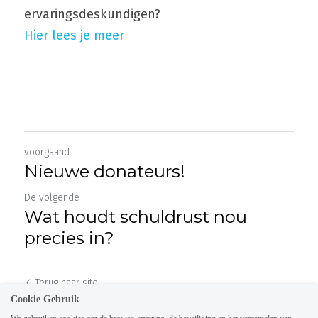
ervaringsdeskundigen?
Hier lees je meer
voorgaand
Nieuwe donateurs!
De volgende
Wat houdt schuldrust nou
precies in?
Terug naar site
Cookie Gebruik