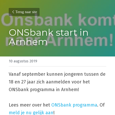
Terug naar site
ONSbank start in 
Arnhem
10 augustus 2019
Vanaf september kunnen jongeren tussen de 
18 en 27 jaar zich aanmelden voor het 
ONSbank programma in Arnhem!
Lees meer over het 
ONSbank programma
. 
Of 
meld je nu gelijk aan
!