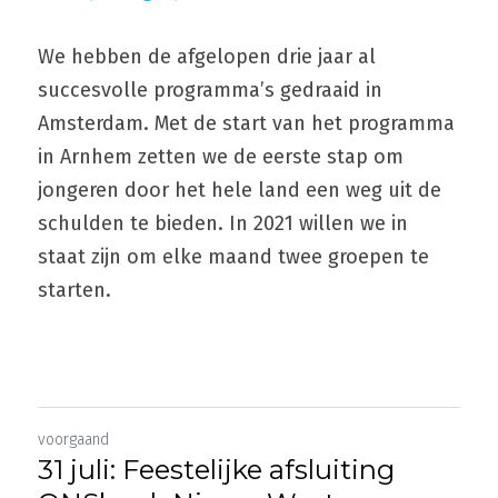
We hebben de afgelopen drie jaar al 
succesvolle programma’s gedraaid in 
Amsterdam. Met de start van het programma 
in Arnhem zetten we de eerste stap om 
jongeren door het hele land een weg uit de 
schulden te bieden. In 2021 willen we in 
staat zijn om elke maand twee groepen te 
starten.
voorgaand
31 juli: Feestelijke afsluiting