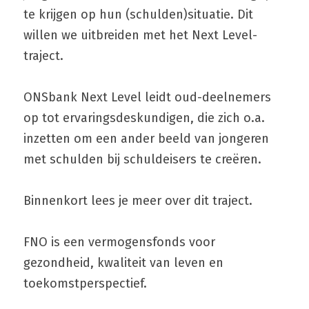
te krijgen op hun (schulden)situatie. Dit 
willen we uitbreiden met het Next Level-
traject.
ONSbank Next Level leidt oud-deelnemers 
op tot ervaringsdeskundigen, die zich o.a. 
inzetten om een ander beeld van jongeren 
met schulden bij schuldeisers te creëren.
Binnenkort lees je meer over dit traject.
FNO is een vermogensfonds voor 
gezondheid, kwaliteit van leven en 
toekomstperspectief.