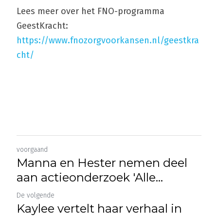
Lees meer over het FNO-programma 
GeestKracht: 
https://www.fnozorgvoorkansen.nl/geestkra
cht/
voorgaand
Manna en Hester nemen deel
aan actieonderzoek 'Alle...
De volgende
Kaylee vertelt haar verhaal in