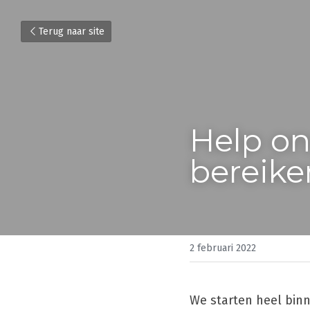
Terug naar site
Help on
bereike
2 februari 2022
We starten heel binn