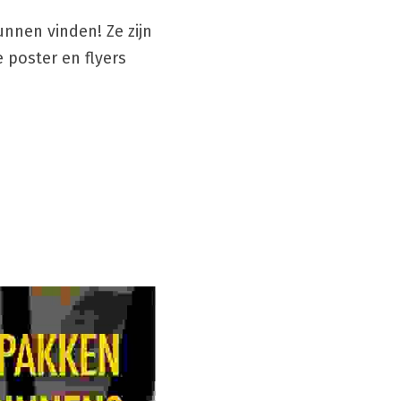
nen vinden! Ze zijn 
 poster en flyers 