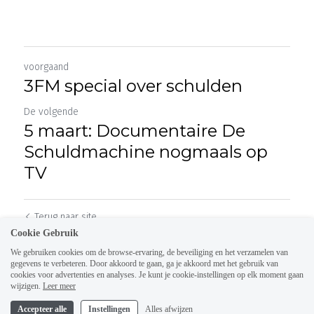
voorgaand
3FM special over schulden
De volgende
5 maart: Documentaire De
Schuldmachine nogmaals op
TV
Terug naar site
Cookie Gebruik
We gebruiken cookies om de browse-ervaring, de beveiliging en het verzamelen van
gegevens te verbeteren. Door akkoord te gaan, ga je akkoord met het gebruik van
cookies voor advertenties en analyses. Je kunt je cookie-instellingen op elk moment gaan
wijzigen.
Leer meer
Accepteer alle
Instellingen
Alles afwijzen