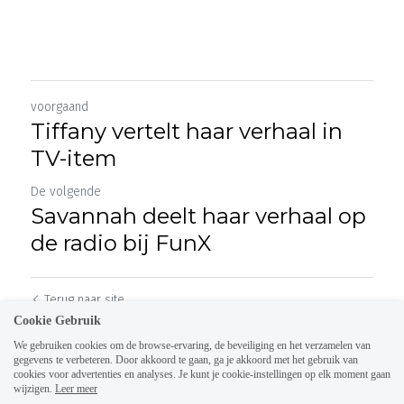
voorgaand
Tiffany vertelt haar verhaal in
TV-item
De volgende
Savannah deelt haar verhaal op
de radio bij FunX
Terug naar site
Cookie Gebruik
We gebruiken cookies om de browse-ervaring, de beveiliging en het verzamelen van
gegevens te verbeteren. Door akkoord te gaan, ga je akkoord met het gebruik van
cookies voor advertenties en analyses. Je kunt je cookie-instellingen op elk moment gaan
wijzigen.
Leer meer