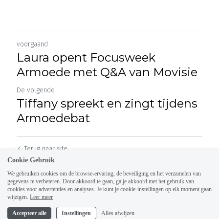
voorgaand
Laura opent Focusweek
Armoede met Q&A van Movisie
De volgende
Tiffany spreekt en zingt tijdens
Armoedebat
Terug naar site
Cookie Gebruik
We gebruiken cookies om de browse-ervaring, de beveiliging en het verzamelen van
gegevens te verbeteren. Door akkoord te gaan, ga je akkoord met het gebruik van
cookies voor advertenties en analyses. Je kunt je cookie-instellingen op elk moment gaan
wijzigen.
Leer meer
Accepteer alle
Instellingen
Alles afwijzen