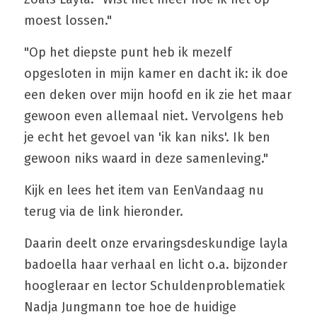
moest lossen."
"Op het diepste punt heb ik mezelf 
opgesloten in mijn kamer en dacht ik: ik doe 
een deken over mijn hoofd en ik zie het maar 
gewoon even allemaal niet. Vervolgens heb 
je echt het gevoel van 'ik kan niks'. Ik ben 
gewoon niks waard in deze samenleving."
Kijk en lees het item van EenVandaag nu 
terug via de link hieronder.
Daarin deelt onze ervaringsdeskundige layla 
badoella haar verhaal en licht o.a. bijzonder 
hoogleraar en lector Schuldenproblematiek 
Nadja Jungmann toe hoe de huidige 