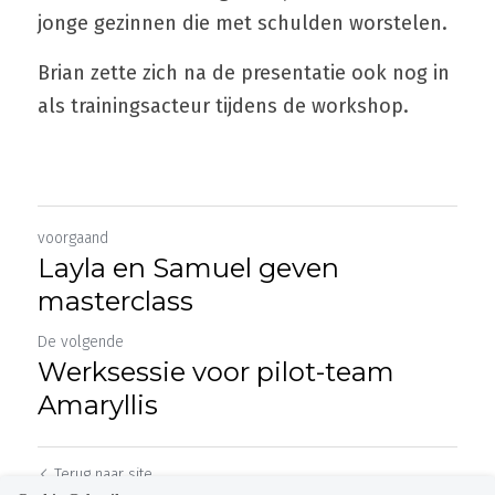
jonge gezinnen die met schulden worstelen.
Brian zette zich na de presentatie ook nog in 
als trainingsacteur tijdens de workshop.
voorgaand
Layla en Samuel geven
masterclass
De volgende
Werksessie voor pilot-team
Amaryllis
Terug naar site