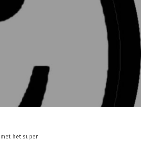
met het super 