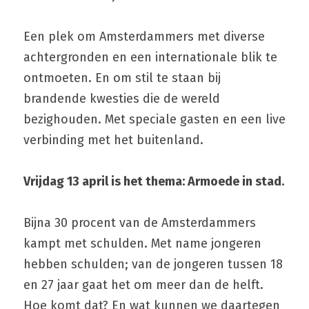
Een plek om Amsterdammers met diverse 
achtergronden en een internationale blik te 
ontmoeten. En om stil te staan bij 
brandende kwesties die de wereld 
bezighouden. Met speciale gasten en een live 
verbinding met het buitenland.
Vrijdag 13 april is het thema: Armoede in stad.
Bijna 30 procent van de Amsterdammers 
kampt met schulden. Met name jongeren 
hebben schulden; van de jongeren tussen 18 
en 27 jaar gaat het om meer dan de helft. 
Hoe komt dat? En wat kunnen we daartegen 