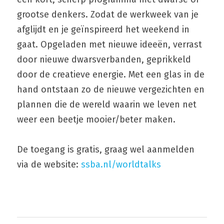
grootse denkers. Zodat de werkweek van je 
afglijdt en je geïnspireerd het weekend in 
gaat. Opgeladen met nieuwe ideeën, verrast 
door nieuwe dwarsverbanden, geprikkeld 
door de creatieve energie. Met een glas in de 
hand ontstaan zo de nieuwe vergezichten en 
plannen die de wereld waarin we leven net 
weer een beetje mooier/beter maken.
De toegang is gratis, graag wel aanmelden 
via de website: 
ssba.nl/worldtalks