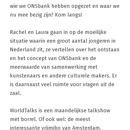
wie we ONSbank hebben opgezet en waar we 
nu mee bezig zijn? Kom langs!
Rachel en Laura gaan in op de moeilijke 
situatie waarin een groot aantal jongeren in 
Nederland zit, ze vertellen over het ontstaan 
en het concept van ONSbank en de 
meerwaarde van samenwerking met 
kunstenaars en andere culturele makers. Er 
is daarnaast veel ruimte voor vragen uit de 
zaal.
WorldTalks is een maandelijkse talkshow 
met borrel. Of ook wel: de meest 
interessante vrijmibo van Amsterdam.